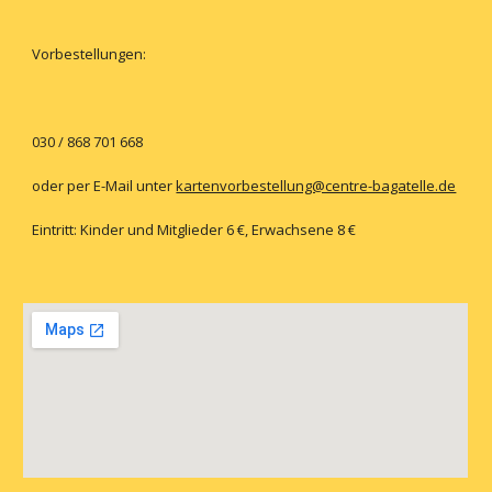
Vorbestellungen:
030 / 868 701 668
oder per E-Mail unter
kartenvorbestellung@centre-bagatelle.de
Eintritt: Kinder und Mitglieder 6 €, Erwachsene 8 €